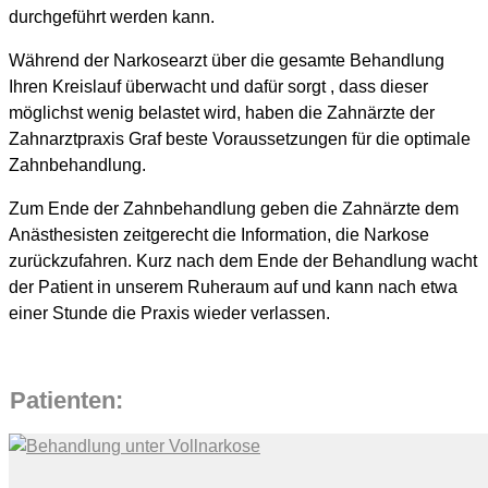
durchgeführt werden kann.
Während der Narkosearzt über die gesamte Behandlung
Ihren Kreislauf überwacht und dafür sorgt , dass dieser
möglichst wenig belastet wird, haben die Zahnärzte der
Zahnarztpraxis Graf beste Voraussetzungen für die optimale
Zahnbehandlung.
Zum Ende der Zahnbehandlung geben die Zahnärzte dem
Anästhesisten zeitgerecht die Information, die Narkose
zurückzufahren. Kurz nach dem Ende der Behandlung wacht
der Patient in unserem Ruheraum auf und kann nach etwa
einer Stunde die Praxis wieder verlassen.
Patienten: