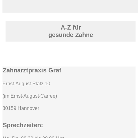
A-Z für
gesunde Zähne
Zahnarztpraxis Graf
Ernst-August-Platz 10
(im Ernst-August-Carree)
30159 Hannover
Sprechzeiten: