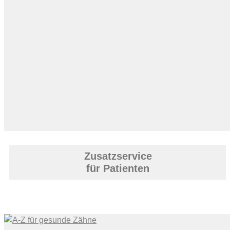
Zusatzservice
für Patienten