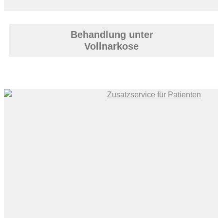
Behandlung unter
Vollnarkose