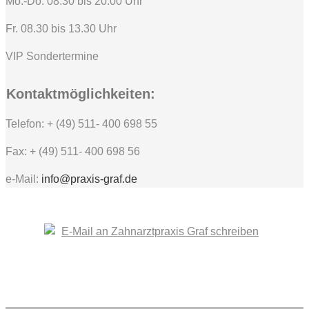
Mo.-Do. 08.30 bis 20.00 Uhr
Fr. 08.30 bis 13.30 Uhr
VIP Sondertermine
Kontaktmöglichkeiten:
Telefon: + (49) 511- 400 698 55
Fax: + (49) 511- 400 698 56
e-Mail:
info@praxis-graf.de