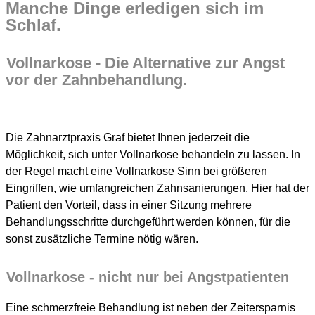
Manche Dinge erledigen sich im
Schlaf.
Vollnarkose - Die Alternative zur Angst
vor der Zahnbehandlung.
Die Zahnarztpraxis Graf bietet Ihnen jederzeit die
Möglichkeit, sich unter Vollnarkose behandeln zu lassen. In
der Regel macht eine Vollnarkose Sinn bei größeren
Eingriffen, wie umfangreichen Zahnsanierungen. Hier hat der
Patient den Vorteil, dass in einer Sitzung mehrere
Behandlungsschritte durchgeführt werden können, für die
sonst zusätzliche Termine nötig wären.
Vollnarkose - nicht nur bei Angstpatienten
Eine schmerzfreie Behandlung ist neben der Zeitersparnis