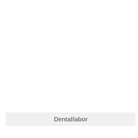
Dentallabor