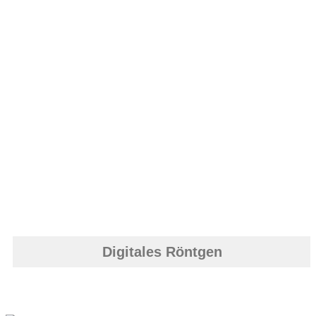
Digitales Röntgen