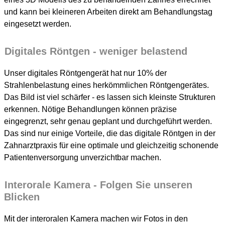
und kann bei kleineren Arbeiten direkt am Behandlungstag
eingesetzt werden.
Digitales Röntgen - weniger belastend
Unser digitales Röntgengerät hat nur 10% der
Strahlenbelastung eines herkömmlichen Röntgengerätes.
Das Bild ist viel schärfer - es lassen sich kleinste Strukturen
erkennen. Nötige Behandlungen können präzise
eingegrenzt, sehr genau geplant und durchgeführt werden.
Das sind nur einige Vorteile, die das digitale Röntgen in der
Zahnarztpraxis für eine optimale und gleichzeitig schonende
Patientenversorgung unverzichtbar machen.
Interorale Kamera - Folgen Sie unseren
Blicken
Mit der interoralen Kamera machen wir Fotos in den