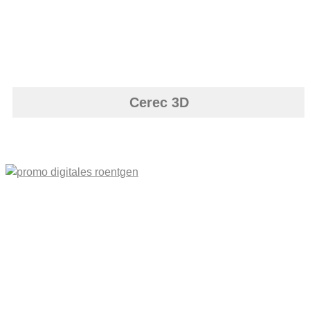
Cerec 3D