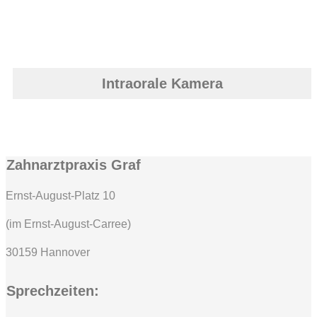
Intraorale Kamera
Zahnarztpraxis Graf
Ernst-August-Platz 10
(im Ernst-August-Carree)
30159 Hannover
Sprechzeiten: