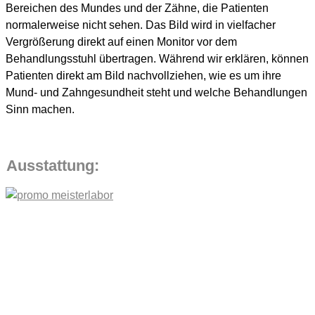
Bereichen des Mundes und der Zähne, die Patienten
normalerweise nicht sehen. Das Bild wird in vielfacher
Vergrößerung direkt auf einen Monitor vor dem
Behandlungsstuhl übertragen. Während wir erklären, können
Patienten direkt am Bild nachvollziehen, wie es um ihre
Mund- und Zahngesundheit steht und welche Behandlungen
Sinn machen.
Ausstattung: